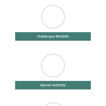
Frédérique BRODIN
Muriel HUSSON