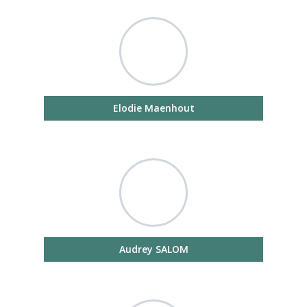
Elodie Maenhout
Audrey SALOM