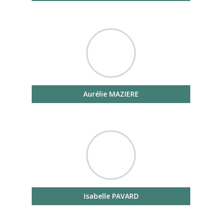
Aurélie MAZIERE
Isabelle PAVARD