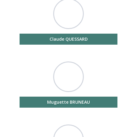
Claude QUESSARD
Muguette BRUNEAU