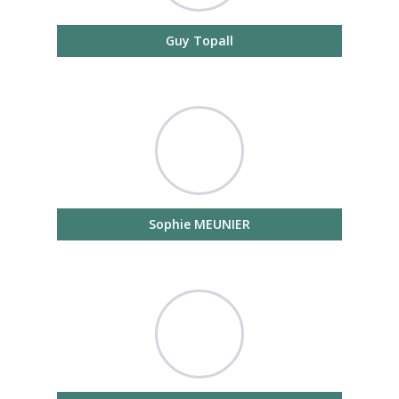
Guy Topall
Sophie MEUNIER