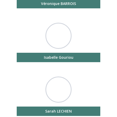
Véronique BARROIS
Isabelle Gouriou
Sarah LECHIEN