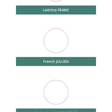
Laëtitia FRANZ
Franck JULLIEN