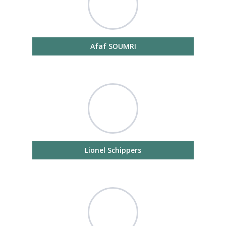
Afaf SOUMRI
Lionel Schippers