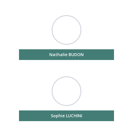
Nathalie BUDON
Sophie LUCHINI