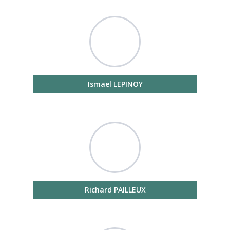
Ismael LEPINOY
Richard PAILLEUX