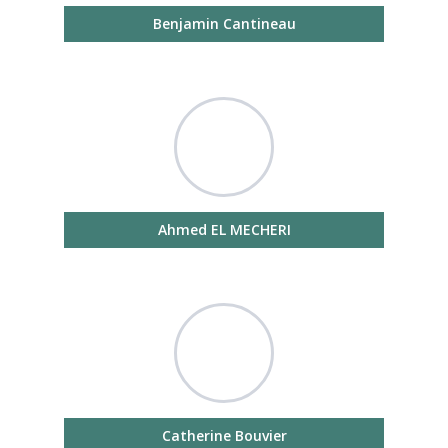
Benjamin Cantineau
Ahmed EL MECHERI
Catherine Bouvier