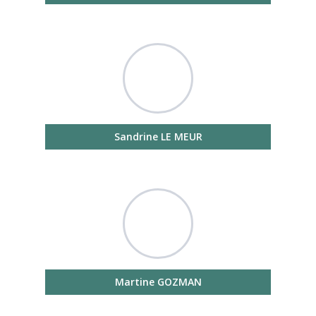
Sandrine LE MEUR
Martine GOZMAN