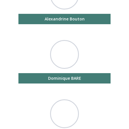
Alexandrine Bouton
Dominique BARE