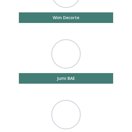
Wim Decorte
Jumi BAE