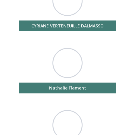
CYRIANE VERTENEUILLE DALMASSO
Nathalie Flament