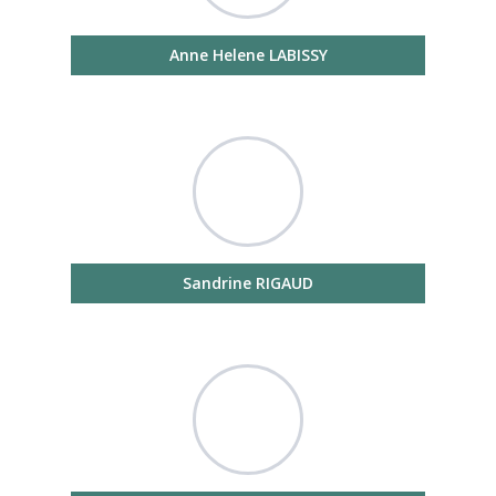
Anne Helene LABISSY
Sandrine RIGAUD