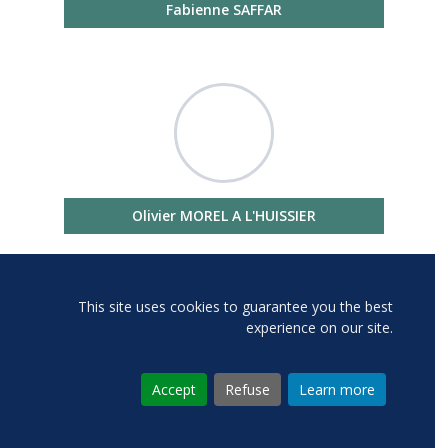
Fabienne SAFFAR
Olivier MOREL A L'HUISSIER
This site uses cookies to guarantee you the best
experience on our site.
Accept
Refuse
Learn more
Nada ZRIKEM