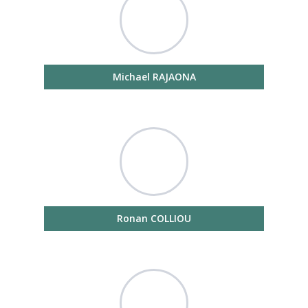
Michael RAJAONA
Ronan COLLIOU