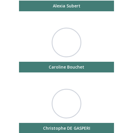
Alexia Subert
Caroline Bouchet
Christophe DE GASPERI