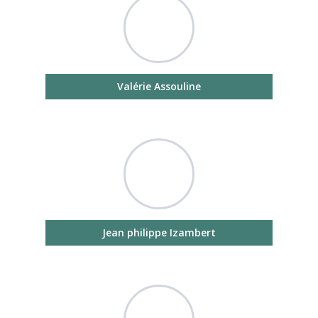
Valérie Assouline
Jean philippe Izambert