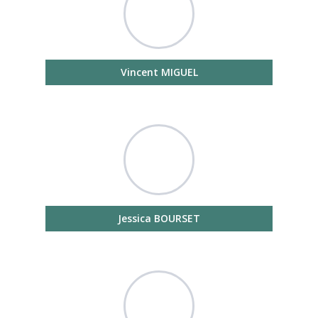
Vincent MIGUEL
Jessica BOURSET