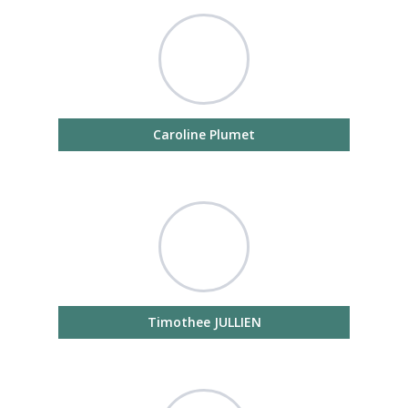
Caroline Plumet
Timothee JULLIEN