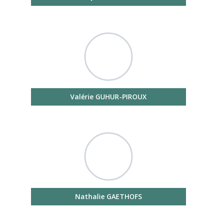
Valérie GUHUR-PIROUX
Nathalie GAETHOFS