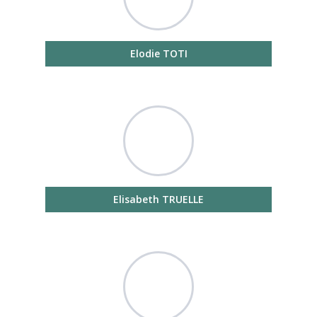
Elodie TOTI
Elisabeth TRUELLE