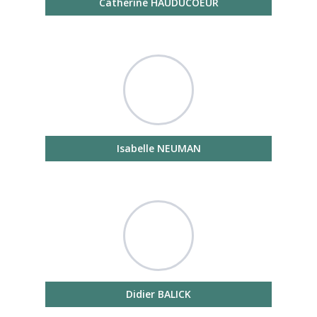
Catherine HAUDUCOEUR
Isabelle NEUMAN
Didier BALICK