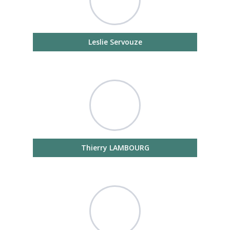
Leslie Servouze
Thierry LAMBOURG