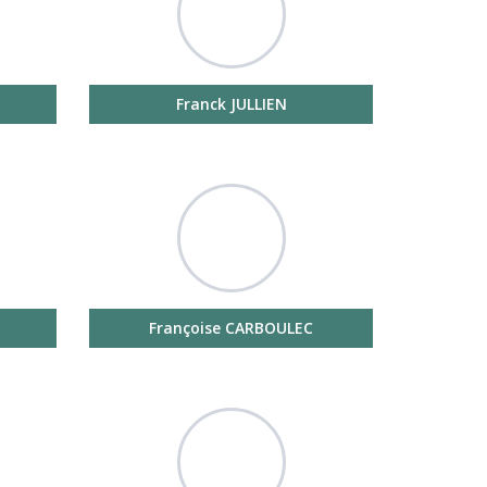
Franck JULLIEN
Françoise CARBOULEC