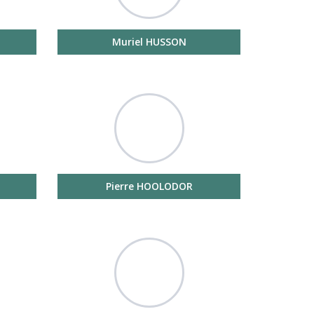
Muriel HUSSON
Pierre HOOLODOR