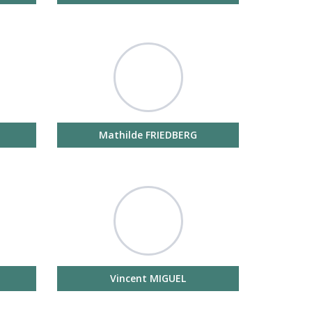
Mathilde FRIEDBERG
Vincent MIGUEL