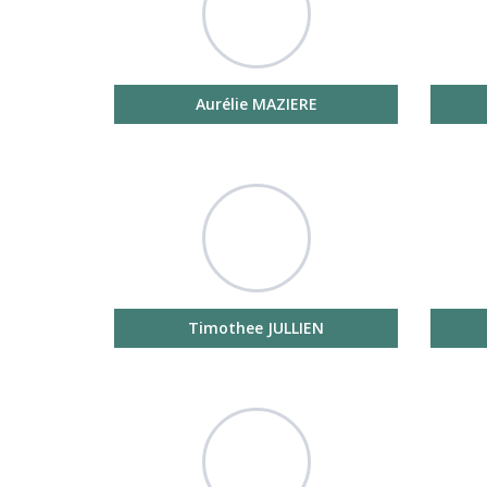
Aurélie MAZIERE
Timothee JULLIEN