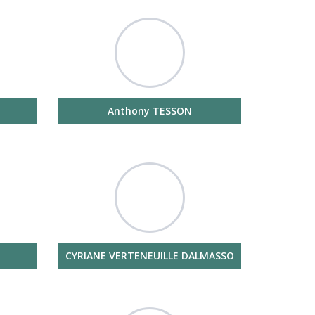
Anthony TESSON
CYRIANE VERTENEUILLE DALMASSO