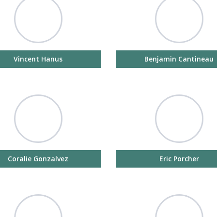
Vincent Hanus
Benjamin Cantineau
Coralie Gonzalvez
Eric Porcher