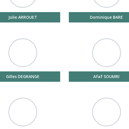
Julie ARROUET
Dominique BARE
Gilles DEGRANGE
Afaf SOUMRI