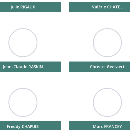
Julie RIGAUX
Valérie CHATEL
Jean-Claude RASKIN
Christel Geeraert
Freddy CHAPUIS
Marc FRANCEY