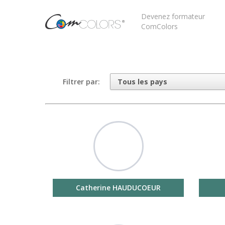
Devenez formateur
ComColors
Filtrer par:
Catherine HAUDUCOEUR