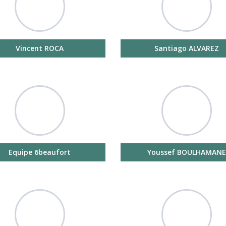
Vincent ROCA
Santiago ALVAREZ
Equipe 6beaufort
Youssef BOULHAMANE