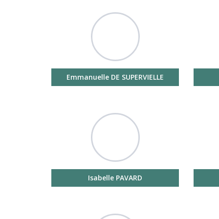
Emmanuelle DE SUPERVIELLE
Isabelle PAVARD