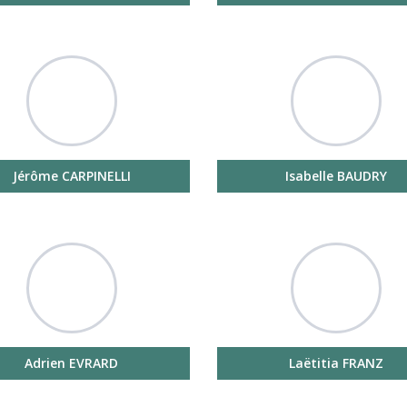
Jérôme CARPINELLI
Isabelle BAUDRY
Adrien EVRARD
Laëtitia FRANZ