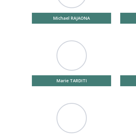
Michael RAJAONA
Marie TARDITI