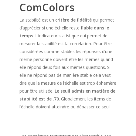
ComColors
La stabilité est un
critère de fidélité
qui permet
d’apprécier si une échelle reste
fiable dans le
temps
. L’indicateur statistique qui permet de
mesurer la stabilité est la corrélation. Pour être
considérées comme stables les réponses d’une
même personne doivent être les mêmes quand
elle répond deux fois aux mêmes questions. Si
elle ne répond pas de manière stable cela veut
dire que la mesure de l’échelle est trop éphémère
pour être utilisée.
Le seuil admis en matière de
stabilité est de .70
. Globalement les items de
l’échelle doivent atteindre ou dépasser ce seuil.