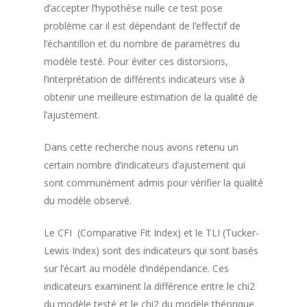
d’accepter l’hypothèse nulle ce test pose
problème car il est dépendant de l’effectif de
l’échantillon et du nombre de paramètres du
modèle testé. Pour éviter ces distorsions,
l’interprétation de différents indicateurs vise à
obtenir une meilleure estimation de la qualité de
l’ajustement.
Dans cette recherche nous avons retenu un
certain nombre d’indicateurs d’ajustement qui
sont communément admis pour vérifier la qualité
du modèle observé.
Le CFI (Comparative Fit Index) et le TLI (Tucker-
Lewis Index) sont des indicateurs qui sont basés
sur l’écart au modèle d’indépendance. Ces
indicateurs examinent la différence entre le chi2
du modèle testé et le chi2 du modèle théorique.