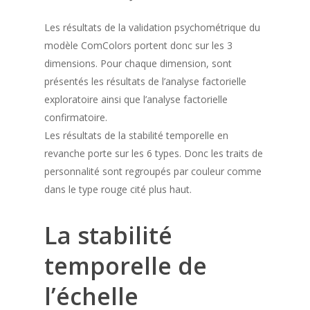
Les résultats de la validation psychométrique du
modèle ComColors portent donc sur les 3
dimensions. Pour chaque dimension, sont
présentés les résultats de l’analyse factorielle
exploratoire ainsi que l’analyse factorielle
confirmatoire.
Les résultats de la stabilité temporelle en
revanche porte sur les 6 types. Donc les traits de
personnalité sont regroupés par couleur comme
dans le type rouge cité plus haut.
La stabilité
temporelle de
l’échelle