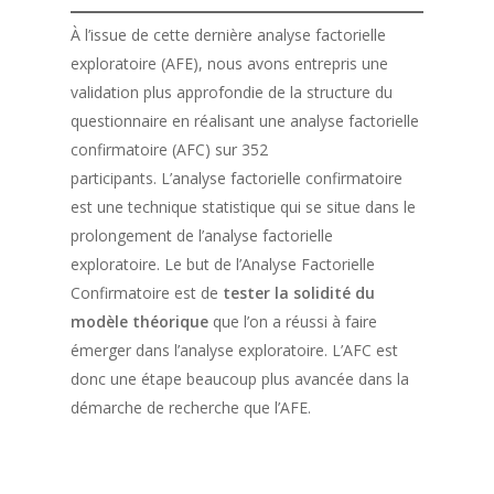
À l’issue de cette dernière analyse factorielle
exploratoire (AFE), nous avons entrepris une
validation plus approfondie de la structure du
questionnaire en réalisant une analyse factorielle
confirmatoire (AFC) sur 352
participants. L’analyse factorielle confirmatoire
est une technique statistique qui se situe dans le
prolongement de l’analyse factorielle
exploratoire. Le but de l’Analyse Factorielle
Confirmatoire est de
tester la solidité du
modèle théorique
que l’on a réussi à faire
émerger dans l’analyse exploratoire. L’AFC est
donc une étape beaucoup plus avancée dans la
démarche de recherche que l’AFE.