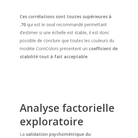
Ces corrélations sont toutes supérieures à
.70
qui est le seuil recommandé permettant
d’estimer si une échelle est stable, il est donc
possible de conclure que toutes les couleurs du
modèle ComColors présentent un
coefficient de
stabilité tout à fait acceptable
.
Analyse factorielle
exploratoire
La
validation psychométrique du