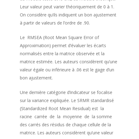
Leur valeur peut varier théoriquement de 0 à 1.
On considère qu’ils indiquent un bon ajustement
à partir de valeurs de l’ordre de .90.
Le RMSEA (Root Mean Square Error of
Approximation) permet d’évaluer les écarts
normalisés entre la matrice observée et la
matrice estimée. Les auteurs considèrent qu’une
valeur égale ou inférieure à .06 est le gage d’un
bon ajustement.
Une dernière catégorie d’indicateur se focalise
sur la variance expliquée. Le SRMR standardisé
(Standardized Root Mean Residual) est la
racine carrée de la moyenne de la somme
des carrés des résidus de chaque cellule de la
matrice. Les auteurs considèrent qu’une valeur