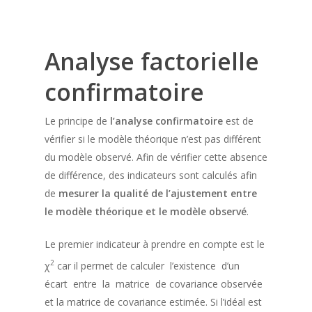
Analyse factorielle
confirmatoire
Le principe de
l’analyse confirmatoire
est de
vérifier si le modèle théorique n’est pas différent
du modèle observé. Afin de vérifier cette absence
de différence, des indicateurs sont calculés afin
de
mesurer la qualité de l’ajustement entre
le modèle théorique et le modèle observé
.
Le premier indicateur à prendre en compte est le
2
χ
car il permet de calculer l’existence d’un
écart entre la matrice de covariance observée
et la matrice de covariance estimée. Si l’idéal est