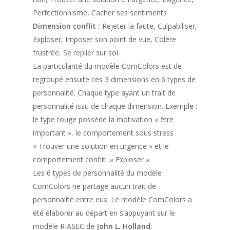
Perfectionnisme, Cacher ses sentiments
Dimension conflit :
Rejeter la faute, Culpabiliser,
Exploser, Imposer son point de vue, Colère
frustrée, Se replier sur soi
La particularité du modèle ComColors est de
regroupé ensuite ces 3 dimensions en 6 types de
personnalité. Chaque type ayant un trait de
personnalité issu de chaque dimension. Exemple :
le type rouge possède la motivation « être
important », le comportement sous stress
« Trouver une solution en urgence » et le
comportement conflit » Exploser ».
Les 6 types de personnalité du modèle
ComColors ne partage aucun trait de
personnalité entre eux. Le modèle ComColors a
été élaborer au départ en s’appuyant sur le
modèle RIASEC de
John L. Holland
.