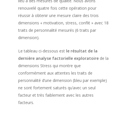
lieu à des mesures de qualité. Nous avons
renouvelé quatre fois cette opération pour
réussir à obtenir une mesure claire des trois
dimensions « motivation, stress, conflit » avec 18
traits de personnalité mesurés (6 traits par
dimension).
Le tableau ci-dessous est
le résultat de la
dernière analyse factorielle exploratoire
de la
dimensions Stress qui montre que
conformément aux attentes les traits de
personnalité d’une dimension (bleu par exemple)
ne sont fortement saturés qu’avec un seul
facteur et très faiblement avec les autres
facteurs.