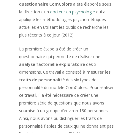
questionnaire ComColors
a été élaborée sous
la direction d’un
docteur en psychologie
qui a
appliqué les méthodologies psychométriques
actuelles en utilisant les outils de recherche les
plus récents à ce jour (2012).
La première étape a été de créer un
questionnaire qui permette de réaliser une
analyse factorielle exploratoire
des 3
dimensions. Ce travail a consisté à
mesurer les
traits de personnalité
des six types de
personnalité du modèle ComColors. Pour réaliser
ce travail, il a été nécessaire de créer une
première série de questions que nous avons
soumise à un groupe d’environ 130 personnes.
Ainsi, nous avons pu distinguer les traits de
personnalité fiables de ceux qui ne donnaient pas