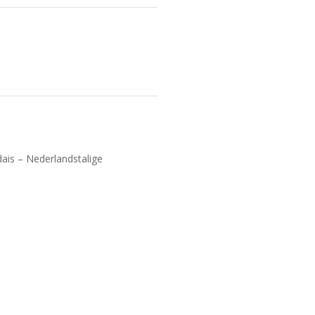
dais – Nederlandstalige