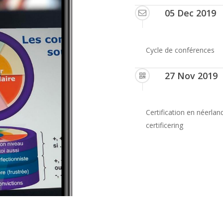
05 Dec 2019
Cycle de conférences
27 Nov 2019
Certification en néerlan
certificering