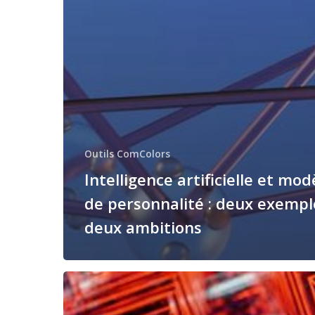
Outils ComColors
Intelligence artificielle et mod
de personnalité : deux exempl
deux ambitions