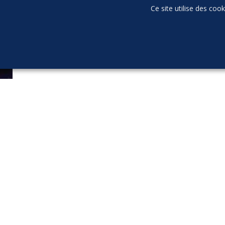
Ce site utilise des coo