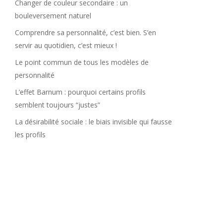
Changer de couleur secondaire : un
bouleversement naturel
Comprendre sa personnalité, c’est bien. S’en
servir au quotidien, c’est mieux !
Le point commun de tous les modèles de
personnalité
L’effet Barnum : pourquoi certains profils
semblent toujours “justes”
La désirabilité sociale : le biais invisible qui fausse
les profils