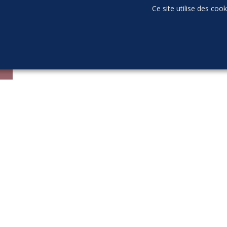
Ce site utilise des coo