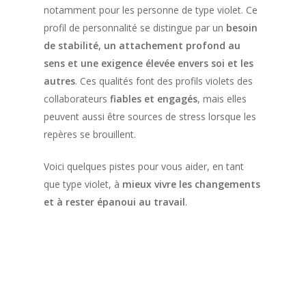
notamment pour les personne de type violet. Ce
profil de personnalité se distingue par un
besoin
de stabilité, un attachement profond au
sens et une exigence élevée envers soi et les
autres
. Ces qualités font des profils violets des
collaborateurs
fiables et engagés
, mais elles
peuvent aussi être sources de stress lorsque les
repères se brouillent.
Voici quelques pistes pour vous aider, en tant
que type violet, à
mieux vivre les changements
et à rester épanoui au travail
.