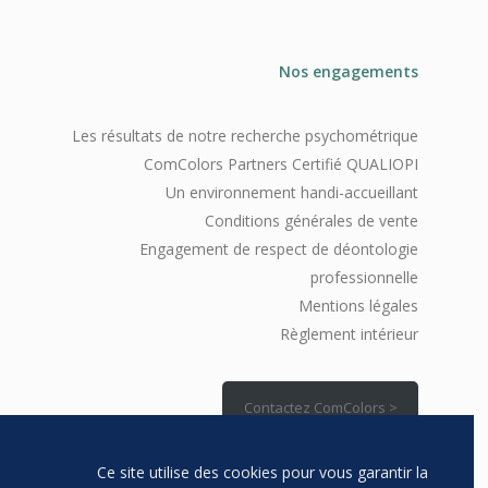
Nos engagements
Les résultats de notre recherche psychométrique
ComColors Partners Certifié QUALIOPI
Un environnement handi-accueillant
Conditions générales de vente
Engagement de respect de déontologie
professionnelle
Mentions légales
Règlement intérieur
Contactez ComColors >
Ce site utilise des cookies pour vous garantir la