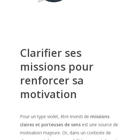
Clarifier ses
missions pour
renforcer sa
motivation
Pour un type violet, être investi de
missions
claires et porteuses de sens
est une source de
motivation majeure. Or, dans un contexte de