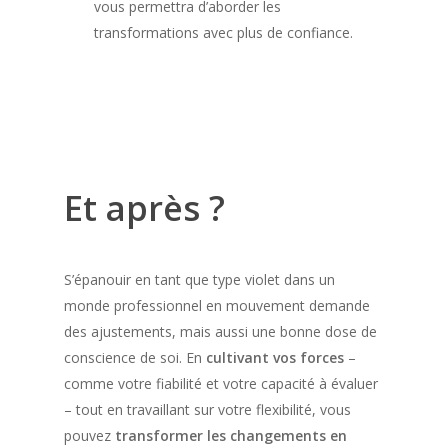
vous permettra d’aborder les
transformations avec plus de confiance.
Et après ?
S’épanouir en tant que type violet dans un
monde professionnel en mouvement demande
des ajustements, mais aussi une bonne dose de
conscience de soi. En
cultivant vos forces
–
comme votre fiabilité et votre capacité à évaluer
– tout en travaillant sur votre flexibilité, vous
pouvez
transformer les changements en