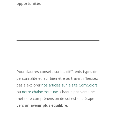
opportunités
.
Pour d’autres conseils sur les différents types de
personnalité et leur bien-être au travail, n’hésitez
pas à explorer
nos articles sur le site ComColors
ou
notre chaîne Youtube
. Chaque pas vers une
meilleure compréhension de soi est une étape
vers un avenir plus équilibré
.