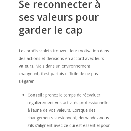
Se reconnecter à
ses valeurs pour
garder le cap
Les profils violets trouvent leur motivation dans
des actions et décisions en accord avec leurs
valeurs
. Mais dans un environnement
changeant, il est parfois difficile de ne pas
s’égarer.
Conseil
: prenez le temps de réévaluer
régulièrement vos activités professionnelles
à l’aune de vos valeurs. Lorsque des
changements surviennent, demandez-vous
s’ils s’alignent avec ce qui est essentiel pour