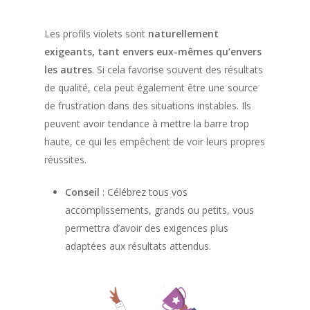
Les profils violets sont
naturellement
exigeants, tant envers eux-mêmes qu’envers
les autres
. Si cela favorise souvent des résultats
de qualité, cela peut également être une source
de frustration dans des situations instables. Ils
peuvent avoir tendance à mettre la barre trop
haute, ce qui les empêchent de voir leurs propres
réussites.
Conseil
: Célébrez tous vos
accomplissements, grands ou petits, vous
permettra d’avoir des exigences plus
adaptées aux résultats attendus.