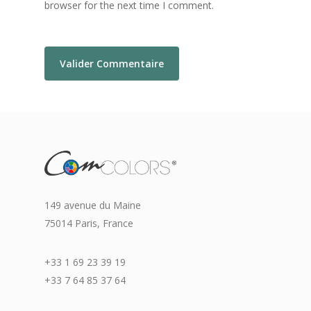
browser for the next time I comment.
149 avenue du Maine
75014 Paris, France
+33 1 69 23 39 19
+33 7 64 85 37 64