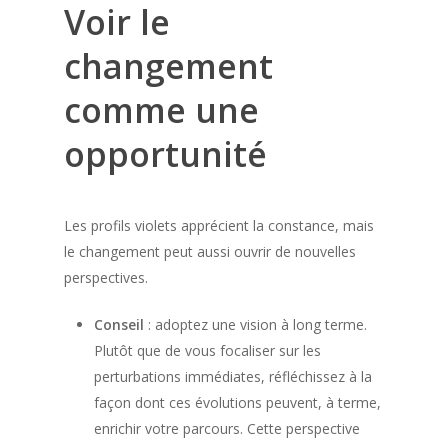
Voir le
changement
comme une
opportunité
Les profils violets apprécient la constance, mais
le changement peut aussi ouvrir de nouvelles
perspectives.
Conseil
: adoptez une vision à long terme.
Plutôt que de vous focaliser sur les
perturbations immédiates, réfléchissez à la
façon dont ces évolutions peuvent, à terme,
enrichir votre parcours. Cette perspective