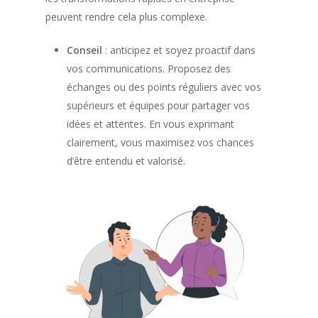
peuvent rendre cela plus complexe.
Conseil
: anticipez et soyez proactif dans
vos communications. Proposez des
échanges ou des points réguliers avec vos
supérieurs et équipes pour partager vos
idées et attentes. En vous exprimant
clairement, vous maximisez vos chances
d’être entendu et valorisé.