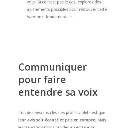
vous. Si ce n’est pas le cas, explorez des
ajustements possibles pour retrouver cette
harmonie fondamentale.
Communiquer
pour faire
entendre sa voix
L’un des besoins clés des profils violets est que
leur avis soit écouté et pris en compte
. Mais
les transformations rapides en entreprise