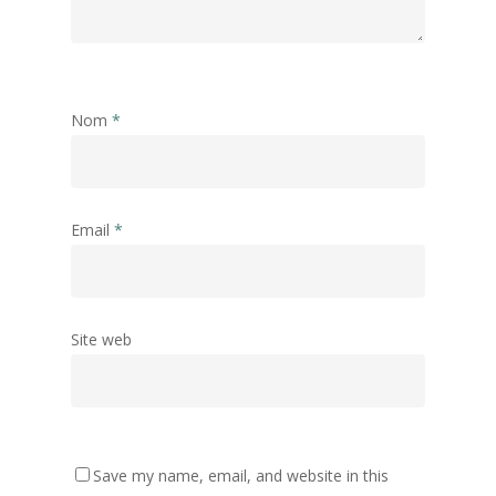
Nom
*
Email
*
Site web
Save my name, email, and website in this