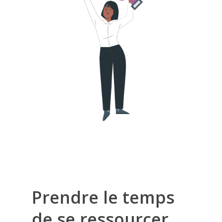
Prendre le temps
de se ressourcer