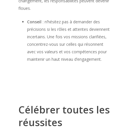
changement, les responsabilités peuvent devenir
floues.
Conseil
: n’hésitez pas à demander des
précisions si les rôles et attentes deviennent
incertains. Une fois vos missions clarifiées,
concentrez-vous sur celles qui résonnent
avec vos valeurs et vos compétences pour
maintenir un haut niveau d’engagement.
Célébrer toutes les
réussites