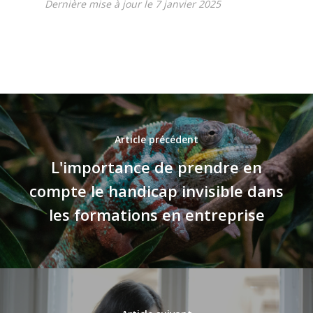
Dernière mise à jour le 7 janvier 2025
Article précédent
L'importance de prendre en
compte le handicap invisible dans
les formations en entreprise